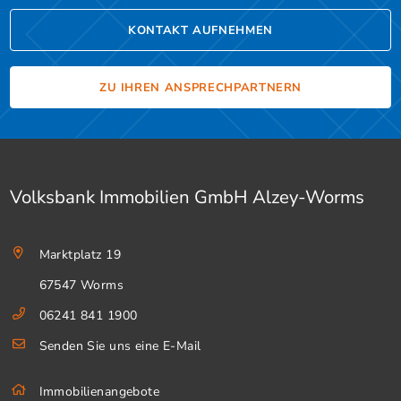
KONTAKT AUFNEHMEN
ZU IHREN ANSPRECHPARTNERN
Volksbank Immobilien GmbH Alzey-Worms
Marktplatz 19
67547 Worms
06241 841 1900
Senden Sie uns eine E-Mail
Immobilienangebote