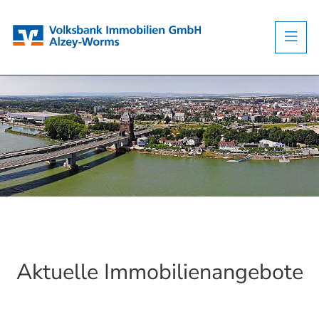
Aktuelle Immobilienangebote