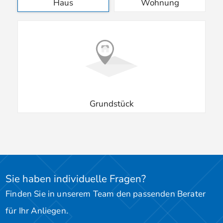
Haus
Wohnung
Grundstück
Sie haben individuelle Fragen?
Finden Sie in unserem Team den passenden Berater
für Ihr Anliegen.