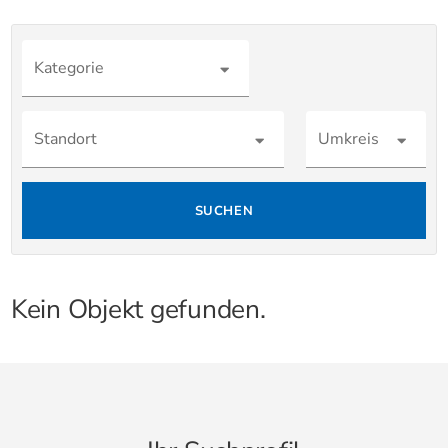
Kategorie
Standort
Umkreis
SUCHEN
Kein Objekt gefunden.