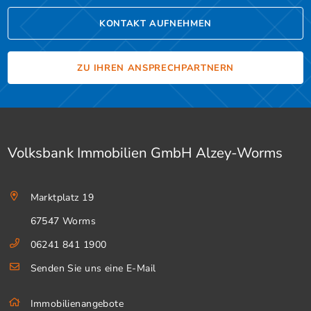
KONTAKT AUFNEHMEN
ZU IHREN ANSPRECHPARTNERN
Volksbank Immobilien GmbH Alzey-Worms
Marktplatz 19
67547 Worms
06241 841 1900
Senden Sie uns eine E-Mail
Immobilienangebote