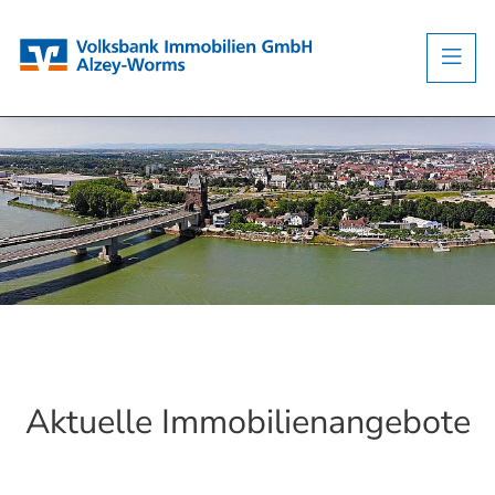
Aktuelle Immobilienangebote