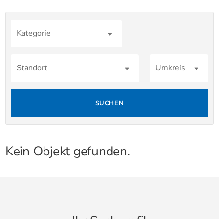
Kategorie
Standort
Umkreis
SUCHEN
Kein Objekt gefunden.