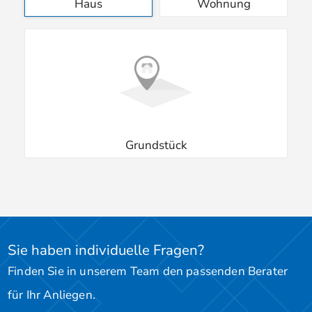
Haus
Wohnung
Grundstück
Sie haben individuelle Fragen?
Finden Sie in unserem Team den passenden Berater
für Ihr Anliegen.