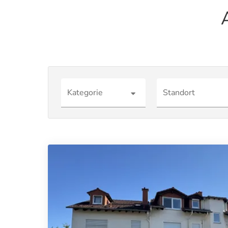
Kategorie
Standort