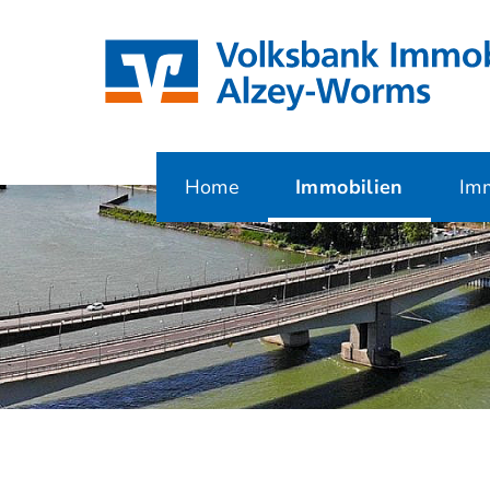
Home
Immobilien
Imm