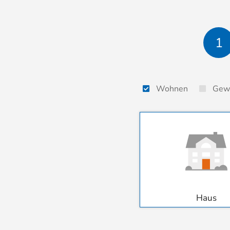
1
Wohnen
Gew
Haus