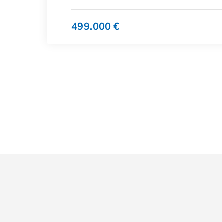
499.000 €