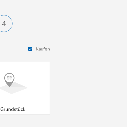
4
Kaufen
Grundstück