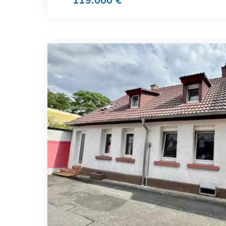
119.000 €