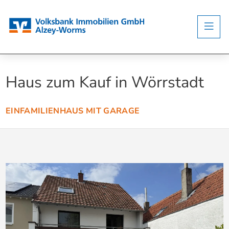
Haus zum Kauf in Wörrstadt
EINFAMILIENHAUS MIT GARAGE