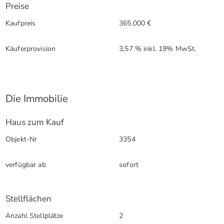
Preise
Kaufpreis
365.000 €
Käuferprovision
3,57 % inkl. 19% MwSt.
Die Immobilie
Haus zum Kauf
Objekt-Nr
3354
verfügbar ab
sofort
Stellflächen
Anzahl Stellplätze
2