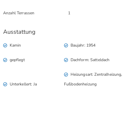
Anzahl Terrassen
1
Ausstattung
Kamin
Baujahr: 1954
gepflegt
Dachform: Satteldach
Heizungsart: Zentralheizung,
Unterkellert: Ja
Fußbodenheizung