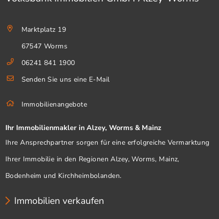
Marktplatz 19
67547 Worms
06241 841 1900
Senden Sie uns eine E-Mail
Immobilienangebote
Ihr Immobilienmakler in Alzey, Worms & Mainz
Ihre Ansprechpartner sorgen für eine erfolgreiche Vermarktung
Ihrer Immobilie in den Regionen Alzey, Worms, Mainz,
Bodenheim und Kirchheimbolanden.
Immobilien verkaufen