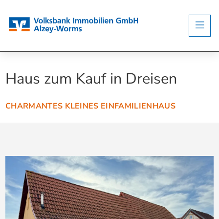
Haus zum Kauf in Dreisen
CHARMANTES KLEINES EINFAMILIENHAUS