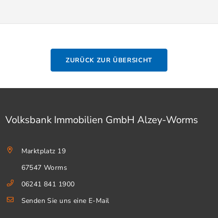
ZURÜCK ZUR ÜBERSICHT
Volksbank Immobilien GmbH Alzey-Worms
Marktplatz 19
67547 Worms
06241 841 1900
Senden Sie uns eine E-Mail