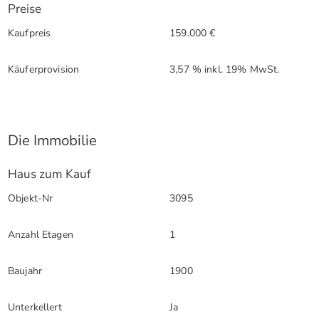
Preise
Kaufpreis
159.000 €
Käuferprovision
3,57 % inkl. 19% MwSt.
Die Immobilie
Haus zum Kauf
Objekt-Nr
3095
Anzahl Etagen
1
Baujahr
1900
Unterkellert
Ja