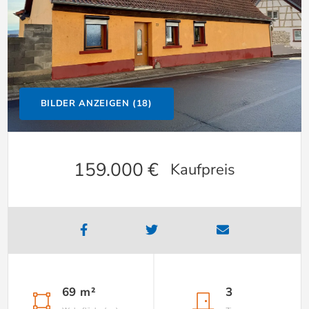
BILDER ANZEIGEN (18)
159.000 €
Kaufpreis
69 m²
3