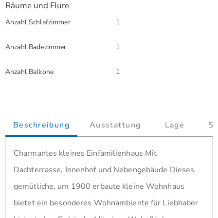
Räume und Flure
Anzahl Schlafzimmer
1
Anzahl Badezimmer
1
Anzahl Balkone
1
Beschreibung
Ausstattung
Lage
So
Charmantes kleines Einfamilienhaus Mit
Dachterrasse, Innenhof und Nebengebäude Dieses
gemütliche, um 1900 erbaute kleine Wohnhaus
bietet ein besonderes Wohnambiente für Liebhaber