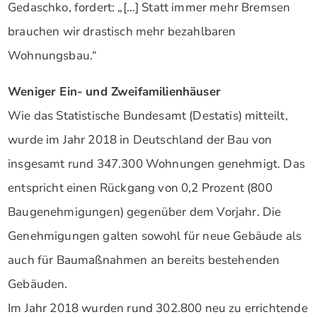
Gedaschko, fordert: „[…] Statt immer mehr Bremsen
brauchen wir drastisch mehr bezahlbaren
Wohnungsbau.“
Weniger Ein- und Zweifamilienhäuser
Wie das Statistische Bundesamt (Destatis) mitteilt,
wurde im Jahr 2018 in Deutschland der Bau von
insgesamt rund 347.300 Wohnungen genehmigt. Das
entspricht einen Rückgang von 0,2 Prozent (800
Baugenehmigungen) gegenüber dem Vorjahr. Die
Genehmigungen galten sowohl für neue Gebäude als
auch für Baumaßnahmen an bereits bestehenden
Gebäuden.
Im Jahr 2018 wurden rund 302.800 neu zu errichtende