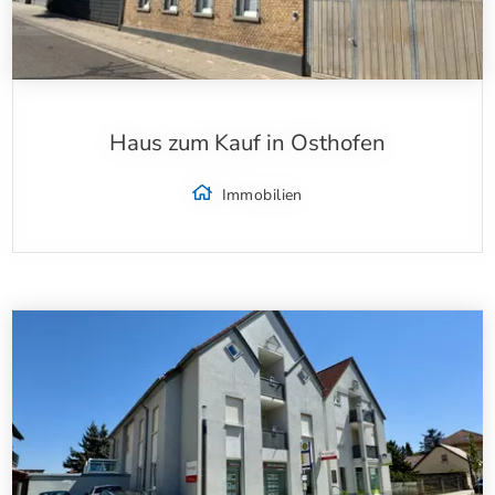
Haus zum Kauf in Osthofen
Immobilien