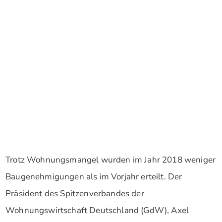
Trotz Wohnungsmangel wurden im Jahr 2018 weniger
Baugenehmigungen als im Vorjahr erteilt. Der
Präsident des Spitzenverbandes der
Wohnungswirtschaft Deutschland (GdW), Axel