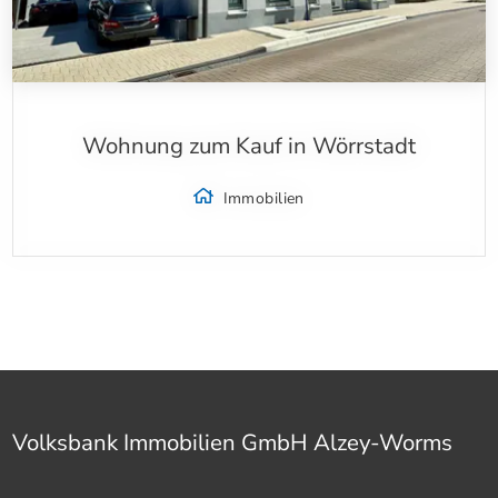
Wohnung zum Kauf in Wörrstadt
Immobilien
Volksbank Immobilien GmbH Alzey-Worms