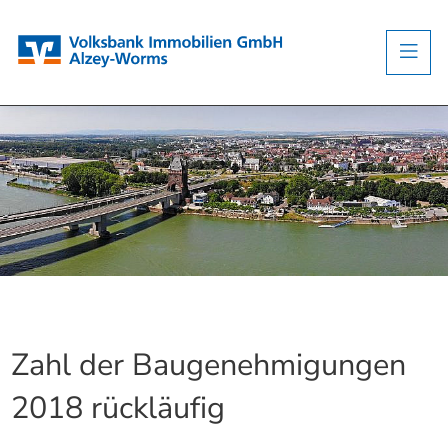
Zahl der Baugenehmigungen
2018 rückläufig