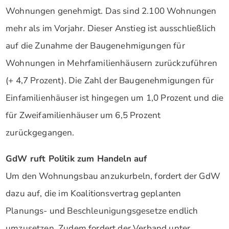
Wohnungen genehmigt. Das sind 2.100 Wohnungen
mehr als im Vorjahr. Dieser Anstieg ist ausschließlich
auf die Zunahme der Baugenehmigungen für
Wohnungen in Mehrfamilienhäusern zurückzuführen
(+ 4,7 Prozent). Die Zahl der Baugenehmigungen für
Einfamilienhäuser ist hingegen um 1,0 Prozent und die
für Zweifamilienhäuser um 6,5 Prozent
zurückgegangen.
GdW ruft Politik zum Handeln auf
Um den Wohnungsbau anzukurbeln, fordert der GdW
dazu auf, die im Koalitionsvertrag geplanten
Planungs- und Beschleunigungsgesetze endlich
umzusetzen. Zudem fordert der Verband unter