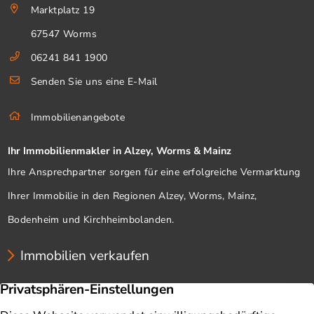
Marktplatz 19
67547 Worms
06241 841 1900
Senden Sie uns eine E-Mail
Immobilienangebote
Ihr Immobilienmakler in Alzey, Worms & Mainz
Ihre Ansprechpartner sorgen für eine erfolgreiche Vermarktung
Ihrer Immobilie in den Regionen Alzey, Worms, Mainz,
Bodenheim und Kirchheimbolanden.
Immobilien verkaufen
Unternehmen
Immobilien