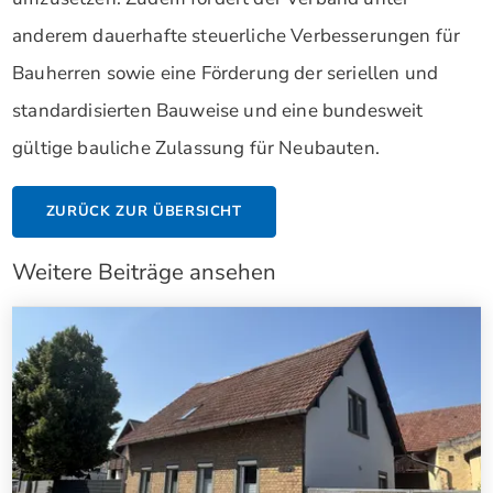
anderem dauerhafte steuerliche Verbesserungen für
Bauherren sowie eine Förderung der seriellen und
standardisierten Bauweise und eine bundesweit
gültige bauliche Zulassung für Neubauten.
ZURÜCK ZUR ÜBERSICHT
Weitere Beiträge ansehen