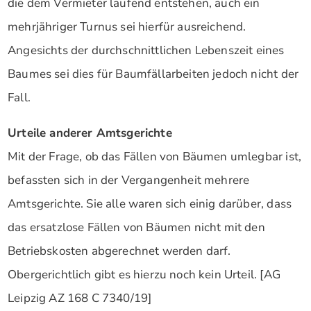
die dem Vermieter laufend entstehen, auch ein
mehrjähriger Turnus sei hierfür ausreichend.
Angesichts der durchschnittlichen Lebenszeit eines
Baumes sei dies für Baumfällarbeiten jedoch nicht der
Fall.
Urteile anderer Amtsgerichte
Mit der Frage, ob das Fällen von Bäumen umlegbar ist,
befassten sich in der Vergangenheit mehrere
Amtsgerichte. Sie alle waren sich einig darüber, dass
das ersatzlose Fällen von Bäumen nicht mit den
Betriebskosten abgerechnet werden darf.
Obergerichtlich gibt es hierzu noch kein Urteil. [AG
Leipzig AZ 168 C 7340/19]