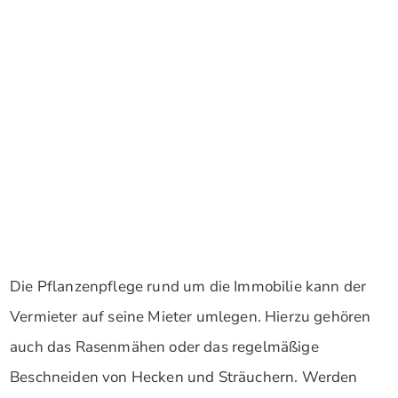
Die Pflanzenpflege rund um die Immobilie kann der
Vermieter auf seine Mieter umlegen. Hierzu gehören
auch das Rasenmähen oder das regelmäßige
Beschneiden von Hecken und Sträuchern. Werden