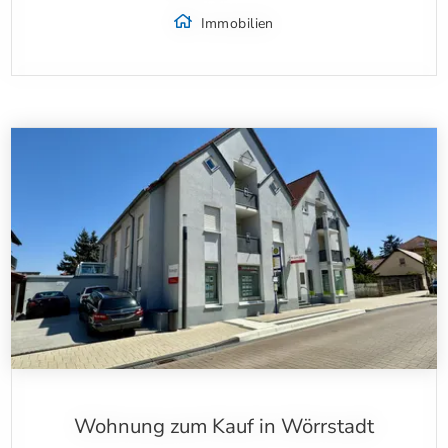
Immobilien
Wohnung zum Kauf in Wörrstadt