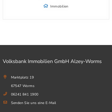
Immobilien
Volksbank Immobilien GmbH Alzey-Worms
Marktplatz 19
67547 Worms
06241 841 1900
Senden Sie uns eine E-Mail