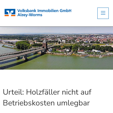
Urteil: Holzfäller nicht auf
Betriebskosten umlegbar