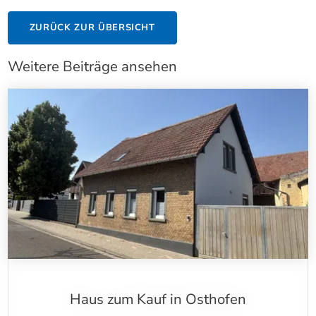
ZURÜCK ZUR ÜBERSICHT
Weitere Beiträge ansehen
Haus zum Kauf in Osthofen