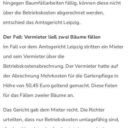
hingegen Baumfällarbeiten fällig, können diese nicht
über die Betriebskosten abgerechnet werden,
entschied das Amtsgericht Leipzig.
Der Fall: Vermieter ließ zwei Bäume fällen
Im Fall vor dem Amtsgericht Leipzig stritten ein Mieter
und sein Vermieter über die
Betriebskostenabrechnung. Der Vermieter hatte auf
der Abrechnung Mehrkosten für die Gartenpflege in
Höhe von 50,45 Euro geltend gemacht. Diese fielen
für das Fällen zweier Bäume an.
Das Gericht gab dem Mieter recht. Die Richter
urteilten, dass nur Betriebskosten umlagefähig sind,