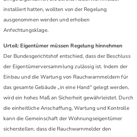
installiert hatten, wollten von der Regelung
ausgenommen werden und erhoben
Anfechtungsklage.
Urteil: Eigentümer müssen Regelung hinnehmen
Der Bundesgerichtshof entschied, dass der Beschluss
der Eigentümerversammlung zulässig ist. Indem der
Einbau und die Wartung von Rauchwarnmeldern für
das gesamte Gebäude „in eine Hand“ gelegt werden,
wird ein hohes Maß an Sicherheit gewährleistet. Durch
die einheitliche Anschaffung, Wartung und Kontrolle
kann die Gemeinschaft der Wohnungseigentümer
sicherstellen, dass die Rauchwarnmelder den