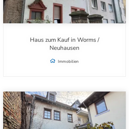
Haus zum Kauf in Worms /
Neuhausen
Immobilien