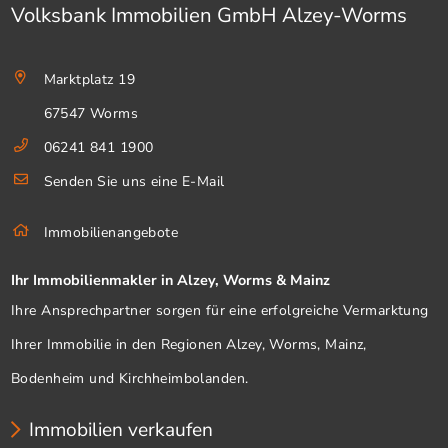
Volksbank Immobilien GmbH Alzey-Worms
Marktplatz 19
67547 Worms
06241 841 1900
Senden Sie uns eine E-Mail
Immobilienangebote
Ihr Immobilienmakler in Alzey, Worms & Mainz
Ihre Ansprechpartner sorgen für eine erfolgreiche Vermarktung
Ihrer Immobilie in den Regionen Alzey, Worms, Mainz,
Bodenheim und Kirchheimbolanden.
Immobilien verkaufen