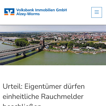
Urteil: Eigentümer dürfen
einheitliche Rauchmelder