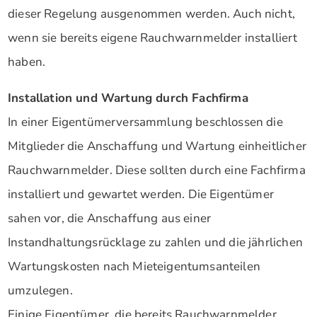
dieser Regelung ausgenommen werden. Auch nicht,
wenn sie bereits eigene Rauchwarnmelder installiert
haben.
Installation und Wartung durch Fachfirma
In einer Eigentümerversammlung beschlossen die
Mitglieder die Anschaffung und Wartung einheitlicher
Rauchwarnmelder. Diese sollten durch eine Fachfirma
installiert und gewartet werden. Die Eigentümer
sahen vor, die Anschaffung aus einer
Instandhaltungsrücklage zu zahlen und die jährlichen
Wartungskosten nach Mieteigentumsanteilen
umzulegen.
Einige Eigentümer, die bereits Rauchwarnmelder