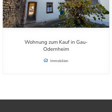
Wohnung zum Kauf in Gau-
Odernheim
Immobilien