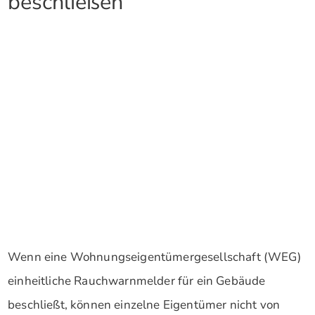
beschließen
Wenn eine Wohnungseigentümergesellschaft (WEG)
einheitliche Rauchwarnmelder für ein Gebäude
beschließt, können einzelne Eigentümer nicht von