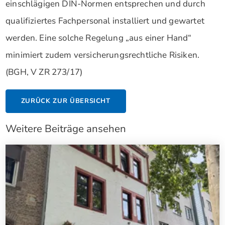
einschlägigen DIN-Normen entsprechen und durch
qualifiziertes Fachpersonal installiert und gewartet
werden. Eine solche Regelung „aus einer Hand“
minimiert zudem versicherungsrechtliche Risiken.
(BGH, V ZR 273/17)
ZURÜCK ZUR ÜBERSICHT
Weitere Beiträge ansehen