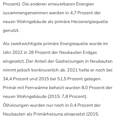
Prozent). Die anderen erneuerbaren Energien
zusammengenommen werden in 4,7 Prozent der
neuen Wohngebäude als primäre Heizenergiequelle
genutzt.
Als zweitwichtigste primäre Energiequelle wurde im
Jahr 2022 in 28 Prozent der Neubauten Erdgas
eingesetzt. Der Anteil der Gasheizungen in Neubauten
nimmt jedoch kontinuierlich ab. 2021 hatte er noch bei
34,4 Prozent und 2015 bei 51,5 Prozent gelegen.
Primär mit Fernwärme beheizt wurden 8,0 Prozent der
neuen Wohngebäude (2015: 7,8 Prozent).
Ölheizungen wurden nur noch in 0,4 Prozent der
Neubauten als Primärheizung eingesetzt (2015: