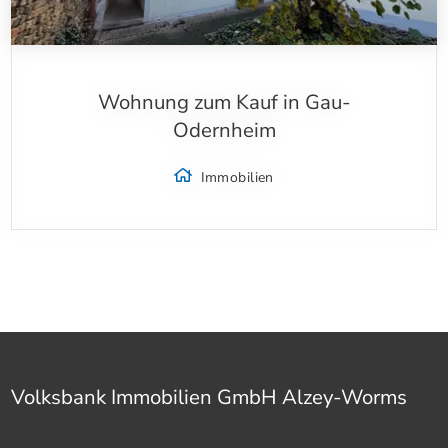
Wohnung zum Kauf in Gau-
Odernheim
Immobilien
Volksbank Immobilien GmbH Alzey-Worms