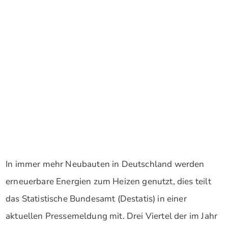
In immer mehr Neubauten in Deutschland werden
erneuerbare Energien zum Heizen genutzt, dies teilt
das Statistische Bundesamt (Destatis) in einer
aktuellen Pressemeldung mit. Drei Viertel der im Jahr