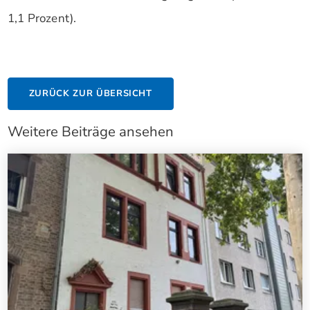
1,1 Prozent).
ZURÜCK ZUR ÜBERSICHT
Weitere Beiträge ansehen