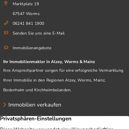
Marktplatz 19
67547 Worms
06241 841 1900
Senden Sie uns eine E-Mail
Immobilienangebote
Ihr Immobilienmakler in Alzey, Worms & Mainz
Ihre Ansprechpartner sorgen für eine erfolgreiche Vermarktung
Ihrer Immobilie in den Regionen Alzey, Worms, Mainz,
Bodenheim und Kirchheimbolanden.
Immobilien verkaufen
Unternehmen
Immobilien