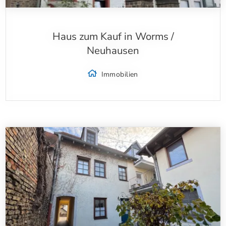
Haus zum Kauf in Worms /
Neuhausen
Immobilien