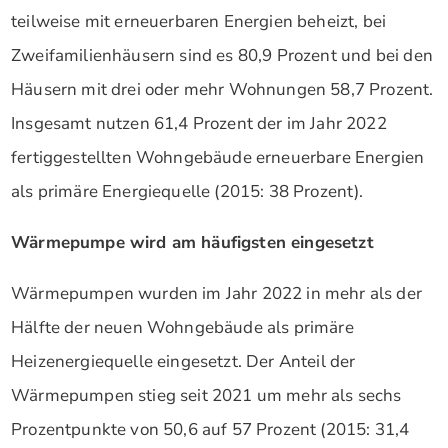
teilweise mit erneuerbaren Energien beheizt, bei
Zweifamilienhäusern sind es 80,9 Prozent und bei den
Häusern mit drei oder mehr Wohnungen 58,7 Prozent.
Insgesamt nutzen 61,4 Prozent der im Jahr 2022
fertiggestellten Wohngebäude erneuerbare Energien
als primäre Energiequelle (2015: 38 Prozent).
Wärmepumpe wird am häufigsten eingesetzt
Wärmepumpen wurden im Jahr 2022 in mehr als der
Hälfte der neuen Wohngebäude als primäre
Heizenergiequelle eingesetzt. Der Anteil der
Wärmepumpen stieg seit 2021 um mehr als sechs
Prozentpunkte von 50,6 auf 57 Prozent (2015: 31,4