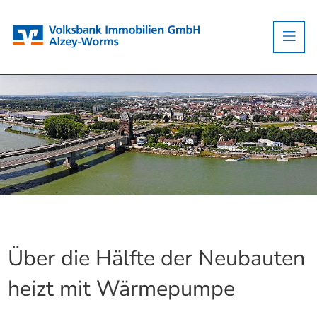
Über die Hälfte der Neubauten
heizt mit Wärmepumpe