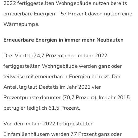
2022 fertiggestellten Wohngebäude nutzen bereits
erneuerbare Energien – 57 Prozent davon nutzen eine
Wärmepumpe.
Erneuerbare Energien in immer mehr Neubauten
Drei Viertel (74,7 Prozent) der im Jahr 2022
fertiggestellten Wohngebäude werden ganz oder
teilweise mit erneuerbaren Energien beheizt. Der
Anteil lag laut Destatis im Jahr 2021 vier
Prozentpunkte darunter (70,7 Prozent). Im Jahr 2015
betrug er lediglich 61,5 Prozent.
Von den im Jahr 2022 fertiggestellten
Einfamilienhäusern werden 77 Prozent ganz oder