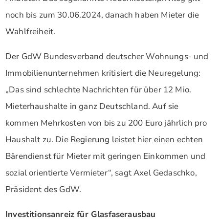
noch bis zum 30.06.2024, danach haben Mieter die
Wahlfreiheit.
Der GdW Bundesverband deutscher Wohnungs- und
Immobilienunternehmen kritisiert die Neuregelung:
„Das sind schlechte Nachrichten für über 12 Mio.
Mieterhaushalte in ganz Deutschland. Auf sie
kommen Mehrkosten von bis zu 200 Euro jährlich pro
Haushalt zu. Die Regierung leistet hier einen echten
Bärendienst für Mieter mit geringen Einkommen und
sozial orientierte Vermieter“, sagt Axel Gedaschko,
Präsident des GdW.
Investitionsanreiz für Glasfaserausbau