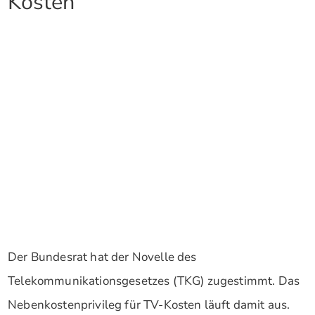
Kosten
Der Bundesrat hat der Novelle des
Telekommunikationsgesetzes (TKG) zugestimmt. Das
Nebenkostenprivileg für TV-Kosten läuft damit aus.