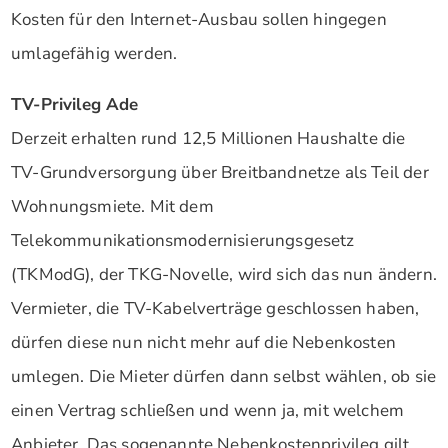
Kosten für den Internet-Ausbau sollen hingegen
umlagefähig werden.
TV-Privileg Ade
Derzeit erhalten rund 12,5 Millionen Haushalte die
TV-Grundversorgung über Breitbandnetze als Teil der
Wohnungsmiete. Mit dem
Telekommunikationsmodernisierungsgesetz
(TKModG), der TKG-Novelle, wird sich das nun ändern.
Vermieter, die TV-Kabelverträge geschlossen haben,
dürfen diese nun nicht mehr auf die Nebenkosten
umlegen. Die Mieter dürfen dann selbst wählen, ob sie
einen Vertrag schließen und wenn ja, mit welchem
Anbieter. Das sogenannte Nebenkostenprivileg gilt