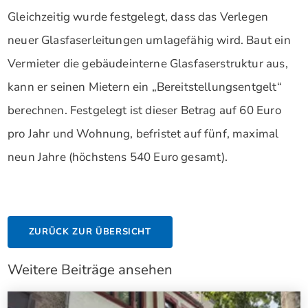
Gleichzeitig wurde festgelegt, dass das Verlegen
neuer Glasfaserleitungen umlagefähig wird. Baut ein
Vermieter die gebäudeinterne Glasfaserstruktur aus,
kann er seinen Mietern ein „Bereitstellungsentgelt“
berechnen. Festgelegt ist dieser Betrag auf 60 Euro
pro Jahr und Wohnung, befristet auf fünf, maximal
neun Jahre (höchstens 540 Euro gesamt).
ZURÜCK ZUR ÜBERSICHT
Weitere Beiträge ansehen