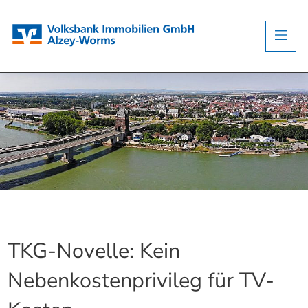
TKG-Novelle: Kein
Nebenkostenprivileg für TV-