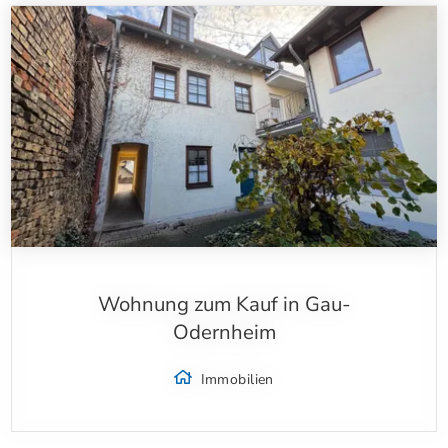
Wohnung zum Kauf in Gau-
Odernheim
Immobilien