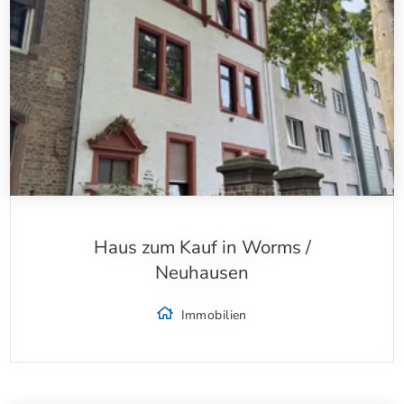
Haus zum Kauf in Worms /
Neuhausen
Immobilien