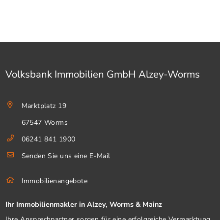
Volksbank Immobilien GmbH Alzey-Worms
Marktplatz 19
67547 Worms
06241 841 1900
Senden Sie uns eine E-Mail
Immobilienangebote
Ihr Immobilienmakler in Alzey, Worms & Mainz
Ihre Ansprechpartner sorgen für eine erfolgreiche Vermarktung