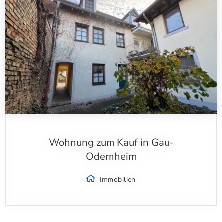
Wohnung zum Kauf in Gau-
Odernheim
Immobilien