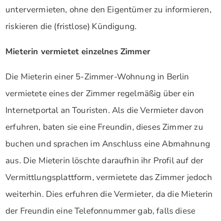
untervermieten, ohne den Eigentümer zu informieren,
riskieren die (fristlose) Kündigung.
Mieterin vermietet einzelnes Zimmer
Die Mieterin einer 5-Zimmer-Wohnung in Berlin
vermietete eines der Zimmer regelmäßig über ein
Internetportal an Touristen. Als die Vermieter davon
erfuhren, baten sie eine Freundin, dieses Zimmer zu
buchen und sprachen im Anschluss eine Abmahnung
aus. Die Mieterin löschte daraufhin ihr Profil auf der
Vermittlungsplattform, vermietete das Zimmer jedoch
weiterhin. Dies erfuhren die Vermieter, da die Mieterin
der Freundin eine Telefonnummer gab, falls diese