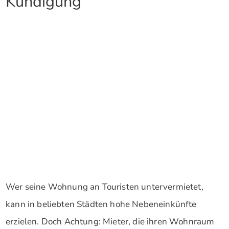
Kündigung
Wer seine Wohnung an Touristen untervermietet,
kann in beliebten Städten hohe Nebeneinkünfte
erzielen. Doch Achtung: Mieter, die ihren Wohnraum