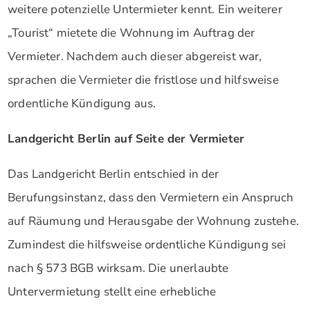
weitere potenzielle Untermieter kennt. Ein weiterer
„Tourist“ mietete die Wohnung im Auftrag der
Vermieter. Nachdem auch dieser abgereist war,
sprachen die Vermieter die fristlose und hilfsweise
ordentliche Kündigung aus.
Landgericht Berlin auf Seite der Vermieter
Das Landgericht Berlin entschied in der
Berufungsinstanz, dass den Vermietern ein Anspruch
auf Räumung und Herausgabe der Wohnung zustehe.
Zumindest die hilfsweise ordentliche Kündigung sei
nach § 573 BGB wirksam. Die unerlaubte
Untervermietung stellt eine erhebliche