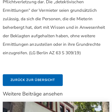
Pflichtverletzung dar. Die „detektivischen
Ermittlungen“ der Vermieter seien grundsätzlich
zulässig, da sich die Personen, die die Mieterin
beherbergt hat, dort mit Wissen und in Anwesenheit
der Beklagten aufgehalten haben, ohne weitere
Ermittlungen anzustellen oder in ihre Grundrechte
einzugreifen. (LG Berlin AZ 63 S 309/19)
ZURÜCK ZUR ÜBERSICHT
Weitere Beiträge ansehen