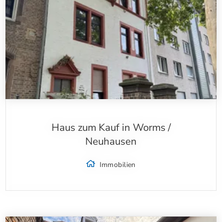
Haus zum Kauf in Worms /
Neuhausen
Immobilien