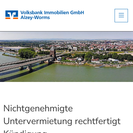
Nichtgenehmigte
Untervermietung rechtfertigt