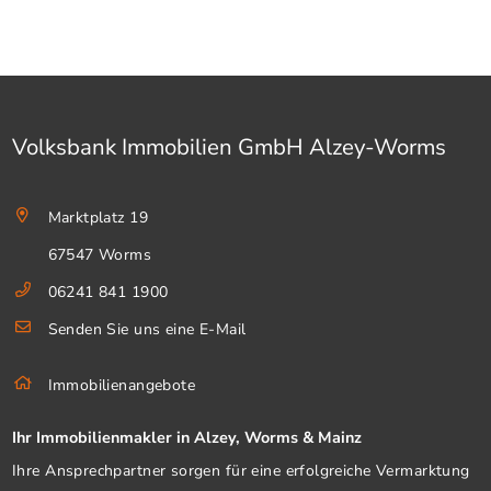
Volksbank Immobilien GmbH Alzey-Worms
Marktplatz 19
67547 Worms
06241 841 1900
Senden Sie uns eine E-Mail
Immobilienangebote
Ihr Immobilienmakler in Alzey, Worms & Mainz
Ihre Ansprechpartner sorgen für eine erfolgreiche Vermarktung