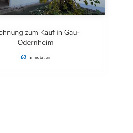
hnung zum Kauf in Gau-
Odernheim
Immobilien