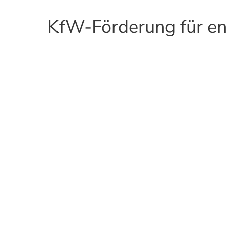
KfW-Förderung für ene