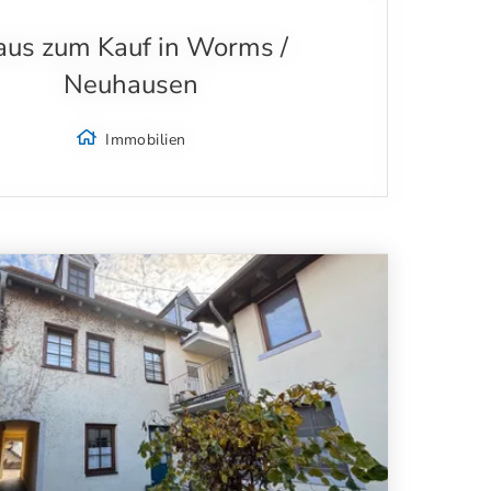
us zum Kauf in Worms /
Neuhausen
Immobilien