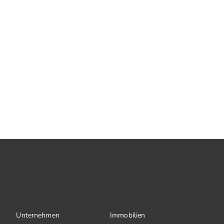
Unternehmen
Immobilien