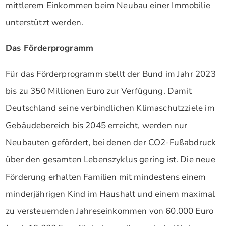
mittlerem Einkommen beim Neubau einer Immobilie
unterstützt werden.
Das Förderprogramm
Für das Förderprogramm stellt der Bund im Jahr 2023
bis zu 350 Millionen Euro zur Verfügung. Damit
Deutschland seine verbindlichen Klimaschutzziele im
Gebäudebereich bis 2045 erreicht, werden nur
Neubauten gefördert, bei denen der CO2-Fußabdruck
über den gesamten Lebenszyklus gering ist. Die neue
Förderung erhalten Familien mit mindestens einem
minderjährigen Kind im Haushalt und einem maximal
zu versteuernden Jahreseinkommen von 60.000 Euro