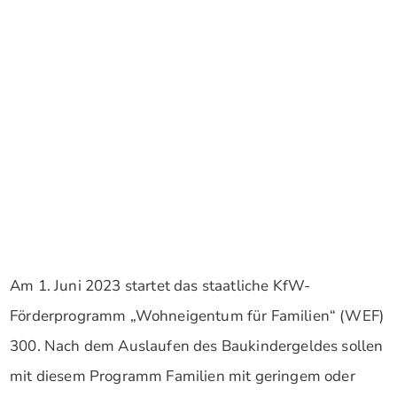
Am 1. Juni 2023 startet das staatliche KfW-
Förderprogramm „Wohneigentum für Familien“ (WEF)
300. Nach dem Auslaufen des Baukindergeldes sollen
mit diesem Programm Familien mit geringem oder