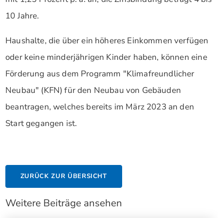
10 Jahre.
Haushalte, die über ein höheres Einkommen verfügen
oder keine minderjährigen Kinder haben, können eine
Förderung aus dem Programm "Klimafreundlicher
Neubau" (KFN) für den Neubau von Gebäuden
beantragen, welches bereits im März 2023 an den
Start gegangen ist.
ZURÜCK ZUR ÜBERSICHT
Weitere Beiträge ansehen