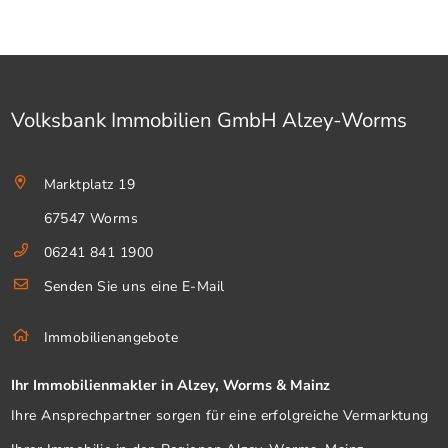
Volksbank Immobilien GmbH Alzey-Worms
Marktplatz 19
67547 Worms
06241 841 1900
Senden Sie uns eine E-Mail
Immobilienangebote
Ihr Immobilienmakler in Alzey, Worms & Mainz
Ihre Ansprechpartner sorgen für eine erfolgreiche Vermarktung