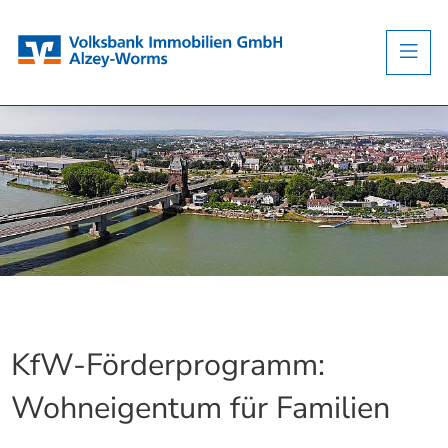
KfW-Förderprogramm:
Wohneigentum für Familien