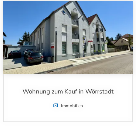
Wohnung zum Kauf in Wörrstadt
Immobilien