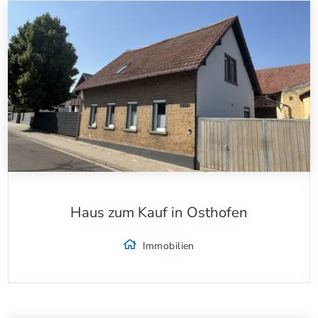
Haus zum Kauf in Osthofen
Immobilien