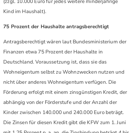
(zzgl. 10.000 Euro für jedes weitere minderjährige
Kind im Haushalt).
75 Prozent der Haushalte antragsberechtigt
Antragsberechtigt wären laut Bundesministerium der
Finanzen etwa 75 Prozent der Haushalte in
Deutschland. Voraussetzung ist, dass sie das
Wohneigentum selbst zu Wohnzwecken nutzen und
nicht über anderes Wohneigentum verfügen. Die
Förderung erfolgt mit einem zinsgünstigen Kredit, der
abhängig von der Förderstufe und der Anzahl der
Kinder zwischen 140.000 und 240.000 Euro beträgt.
Die Zinsen für diesen Kredit gibt die KFW zum 1. Juni
mit 1,25 Prozent p. a. an, die Zinsbindung beträgt 4 bis