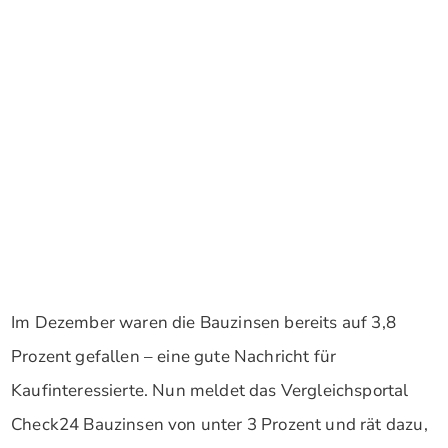
Im Dezember waren die Bauzinsen bereits auf 3,8
Prozent gefallen – eine gute Nachricht für
Kaufinteressierte. Nun meldet das Vergleichsportal
Check24 Bauzinsen von unter 3 Prozent und rät dazu,