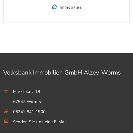
Immobilien
Volksbank Immobilien GmbH Alzey-Worms
Marktplatz 19
67547 Worms
06241 841 1900
Senden Sie uns eine E-Mail