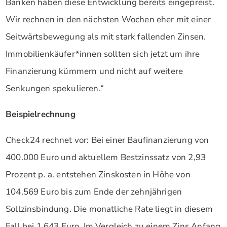
Banken haben diese Entwicklung bereits eingepreist.
Wir rechnen in den nächsten Wochen eher mit einer
Seitwärtsbewegung als mit stark fallenden Zinsen.
Immobilienkäufer*innen sollten sich jetzt um ihre
Finanzierung kümmern und nicht auf weitere
Senkungen spekulieren.“
Beispielrechnung
Check24 rechnet vor: Bei einer Baufinanzierung von
400.000 Euro und aktuellem Bestzinssatz von 2,93
Prozent p. a. entstehen Zinskosten in Höhe von
104.569 Euro bis zum Ende der zehnjährigen
Sollzinsbindung. Die monatliche Rate liegt in diesem
Fall bei 1.643 Euro. Im Vergleich zu einem Zins Anfang