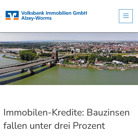
Immobilen-Kredite: Bauzinsen
fallen unter drei Prozent