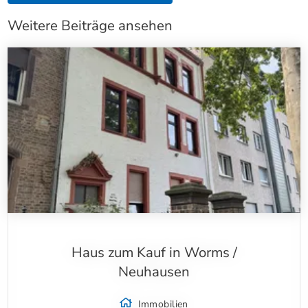
Weitere Beiträge ansehen
Haus zum Kauf in Worms /
Neuhausen
Immobilien