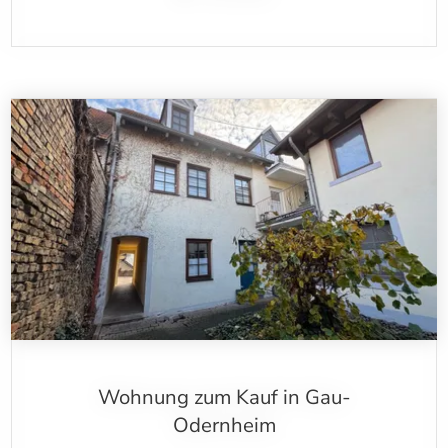
Wohnung zum Kauf in Gau-
Odernheim