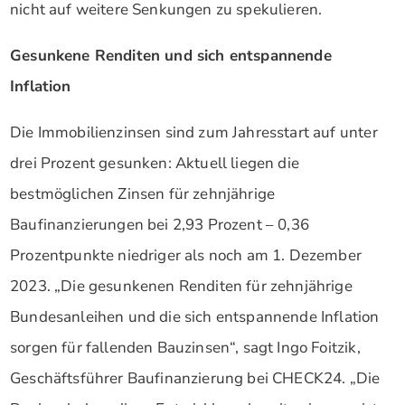
nicht auf weitere Senkungen zu spekulieren.
Gesunkene Renditen und sich entspannende
Inflation
Die Immobilienzinsen sind zum Jahresstart auf unter
drei Prozent gesunken: Aktuell liegen die
bestmöglichen Zinsen für zehnjährige
Baufinanzierungen bei 2,93 Prozent – 0,36
Prozentpunkte niedriger als noch am 1. Dezember
2023. „Die gesunkenen Renditen für zehnjährige
Bundesanleihen und die sich entspannende Inflation
sorgen für fallenden Bauzinsen“, sagt Ingo Foitzik,
Geschäftsführer Baufinanzierung bei CHECK24. „Die