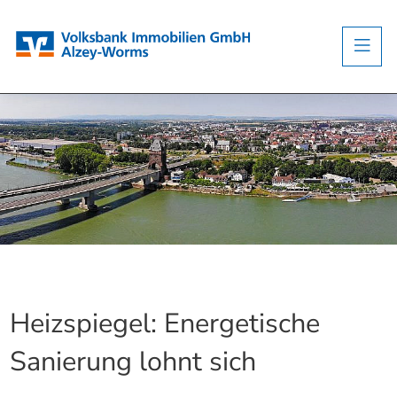
Heizspiegel: Energetische
Sanierung lohnt sich