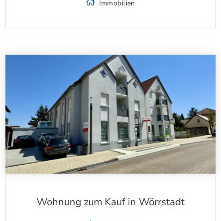
Immobilien
Wohnung zum Kauf in Wörrstadt