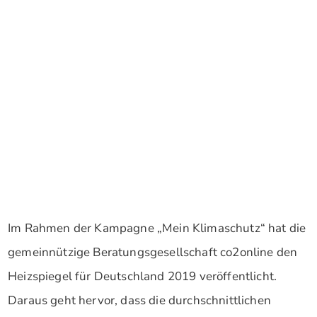
Im Rahmen der Kampagne „Mein Klimaschutz“ hat die
gemeinnützige Beratungsgesellschaft co2online den
Heizspiegel für Deutschland 2019 veröffentlicht.
Daraus geht hervor, dass die durchschnittlichen