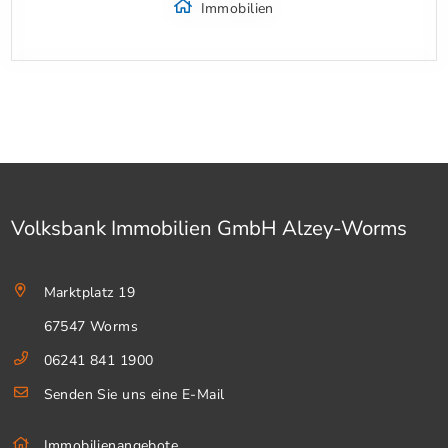
Immobilien
Volksbank Immobilien GmbH Alzey-Worms
Marktplatz 19
67547 Worms
06241 841 1900
Senden Sie uns eine E-Mail
Immobilienangebote