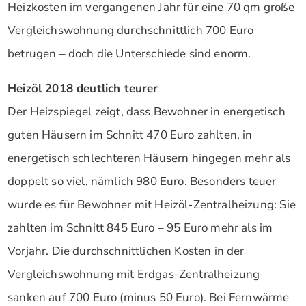
Heizkosten im vergangenen Jahr für eine 70 qm große
Vergleichswohnung durchschnittlich 700 Euro
betrugen – doch die Unterschiede sind enorm.
Heizöl 2018 deutlich teurer
Der Heizspiegel zeigt, dass Bewohner in energetisch
guten Häusern im Schnitt 470 Euro zahlten, in
energetisch schlechteren Häusern hingegen mehr als
doppelt so viel, nämlich 980 Euro. Besonders teuer
wurde es für Bewohner mit Heizöl-Zentralheizung: Sie
zahlten im Schnitt 845 Euro – 95 Euro mehr als im
Vorjahr. Die durchschnittlichen Kosten in der
Vergleichswohnung mit Erdgas-Zentralheizung
sanken auf 700 Euro (minus 50 Euro). Bei Fernwärme