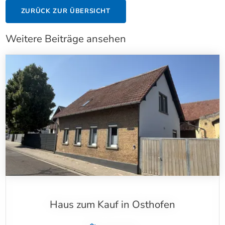
ZURÜCK ZUR ÜBERSICHT
Weitere Beiträge ansehen
Haus zum Kauf in Osthofen