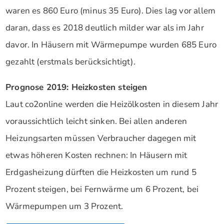
waren es 860 Euro (minus 35 Euro). Dies lag vor allem
daran, dass es 2018 deutlich milder war als im Jahr
davor. In Häusern mit Wärmepumpe wurden 685 Euro
gezahlt (erstmals berücksichtigt).
Prognose 2019: Heizkosten steigen
Laut co2online werden die Heizölkosten in diesem Jahr
voraussichtlich leicht sinken. Bei allen anderen
Heizungsarten müssen Verbraucher dagegen mit
etwas höheren Kosten rechnen: In Häusern mit
Erdgasheizung dürften die Heizkosten um rund 5
Prozent steigen, bei Fernwärme um 6 Prozent, bei
Wärmepumpen um 3 Prozent.