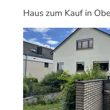
Haus zum Kauf in Ob