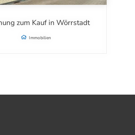
ung zum Kauf in Wörrstadt
Immobilien