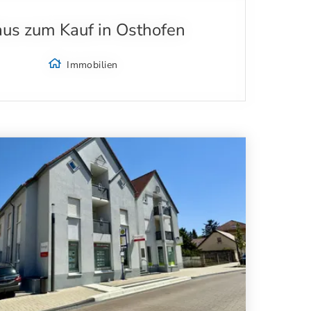
us zum Kauf in Osthofen
Immobilien