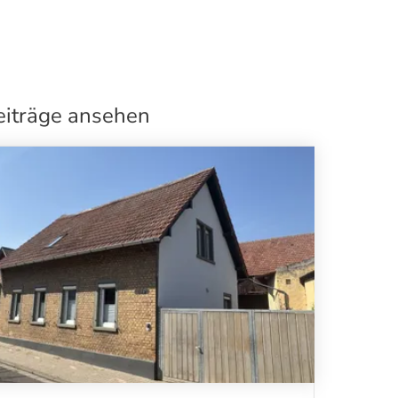
eiträge ansehen