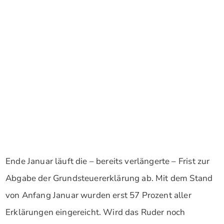
Ende Januar läuft die – bereits verlängerte – Frist zur
Abgabe der Grundsteuererklärung ab. Mit dem Stand
von Anfang Januar wurden erst 57 Prozent aller
Erklärungen eingereicht. Wird das Ruder noch