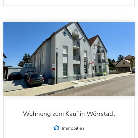
Wohnung zum Kauf in Wörrstadt
Immobilien