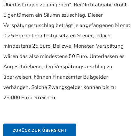
Überlastungen zu umgehen“. Bei Nichtabgabe droht
Eigentümern ein Säumniszuschlag. Dieser
Verspätungszuschlag beträgt je angefangenen Monat
0,25 Prozent der festgesetzten Steuer, jedoch
mindestens 25 Euro. Bei zwei Monaten Verspätung
wären das also mindestens 50 Euro. Unterlassen es
Angeschriebene, den Verspätungszuschlag zu
überweisen, können Finanzämter Bußgelder
verhängen. Solche Zwangsgelder können bis zu
25.000 Euro erreichen.
ZURÜCK ZUR ÜBERSICHT