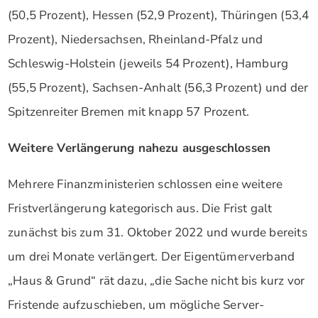
(50,5 Prozent), Hessen (52,9 Prozent), Thüringen (53,4
Prozent), Niedersachsen, Rheinland-Pfalz und
Schleswig-Holstein (jeweils 54 Prozent), Hamburg
(55,5 Prozent), Sachsen-Anhalt (56,3 Prozent) und der
Spitzenreiter Bremen mit knapp 57 Prozent.
Weitere Verlängerung nahezu ausgeschlossen
Mehrere Finanzministerien schlossen eine weitere
Fristverlängerung kategorisch aus. Die Frist galt
zunächst bis zum 31. Oktober 2022 und wurde bereits
um drei Monate verlängert. Der Eigentümerverband
„Haus & Grund“ rät dazu, „die Sache nicht bis kurz vor
Fristende aufzuschieben, um mögliche Server-