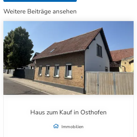
Weitere Beiträge ansehen
Haus zum Kauf in Osthofen
Immobilien