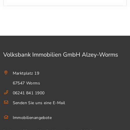
Volksbank Immobilien GmbH Alzey-Worms
Marktplatz 19
67547 Worms
06241 841 1900
Senden Sie uns eine E-Mail
Immobilienangebote