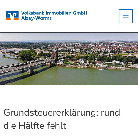
Grundsteuererklärung: rund
die Hälfte fehlt