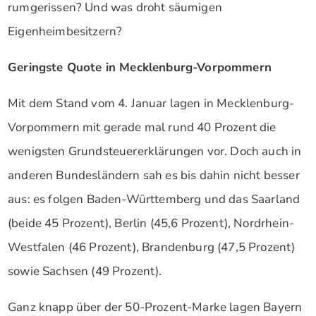
rumgerissen? Und was droht säumigen
Eigenheimbesitzern?
Geringste Quote in Mecklenburg-Vorpommern
Mit dem Stand vom 4. Januar lagen in Mecklenburg-
Vorpommern mit gerade mal rund 40 Prozent die
wenigsten Grundsteuererklärungen vor. Doch auch in
anderen Bundesländern sah es bis dahin nicht besser
aus: es folgen Baden-Württemberg und das Saarland
(beide 45 Prozent), Berlin (45,6 Prozent), Nordrhein-
Westfalen (46 Prozent), Brandenburg (47,5 Prozent)
sowie Sachsen (49 Prozent).
Ganz knapp über der 50-Prozent-Marke lagen Bayern