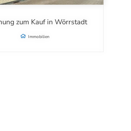
ung zum Kauf in Wörrstadt
Immobilien