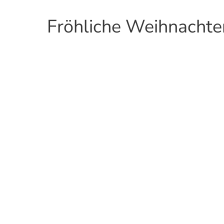
Fröhliche Weihnachte