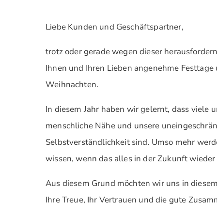
Liebe Kunden und Geschäftspartner,
trotz oder gerade wegen dieser herausforder
Ihnen und Ihren Lieben angenehme Festtage u
Weihnachten.
In diesem Jahr haben wir gelernt, dass viele
menschliche Nähe und unsere uneingeschränk
Selbstverständlichkeit sind. Umso mehr werd
wissen, wenn das alles in der Zukunft wieder 
Aus diesem Grund möchten wir uns in diesem
Ihre Treue, Ihr Vertrauen und die gute Zusa