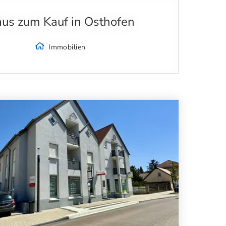
us zum Kauf in Osthofen
Immobilien