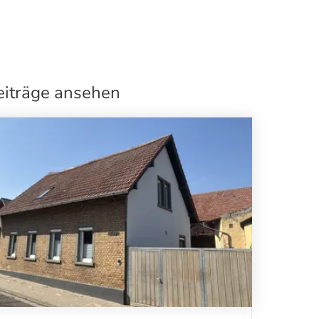
eiträge ansehen