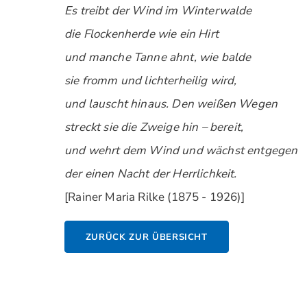
Es treibt der Wind im Winterwalde
die Flockenherde wie ein Hirt
und manche Tanne ahnt, wie balde
sie fromm und lichterheilig wird,
und lauscht hinaus. Den weißen Wegen
streckt sie die Zweige hin – bereit,
und wehrt dem Wind und wächst entgegen
der einen Nacht der Herrlichkeit.
[Rainer Maria Rilke (1875 - 1926)]
ZURÜCK ZUR ÜBERSICHT