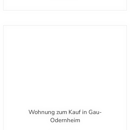
Wohnung zum Kauf in Gau-
Odernheim