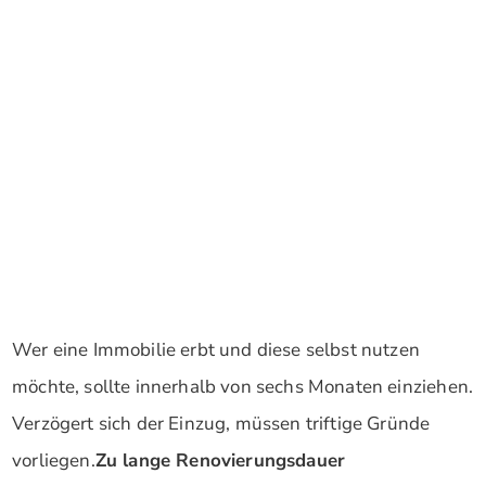
Wer eine Immobilie erbt und diese selbst nutzen
möchte, sollte innerhalb von sechs Monaten einziehen.
Verzögert sich der Einzug, müssen triftige Gründe
vorliegen.
Zu lange Renovierungsdauer