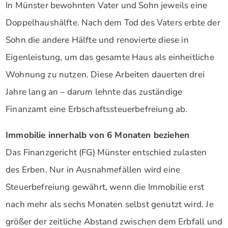
In Münster bewohnten Vater und Sohn jeweils eine
Doppelhaushälfte. Nach dem Tod des Vaters erbte der
Sohn die andere Hälfte und renovierte diese in
Eigenleistung, um das gesamte Haus als einheitliche
Wohnung zu nutzen. Diese Arbeiten dauerten drei
Jahre lang an – darum lehnte das zuständige
Finanzamt eine Erbschaftssteuerbefreiung ab.
Immobilie innerhalb von 6 Monaten beziehen
Das Finanzgericht (FG) Münster entschied zulasten
des Erben. Nur in Ausnahmefällen wird eine
Steuerbefreiung gewährt, wenn die Immobilie erst
nach mehr als sechs Monaten selbst genutzt wird. Je
größer der zeitliche Abstand zwischen dem Erbfall und