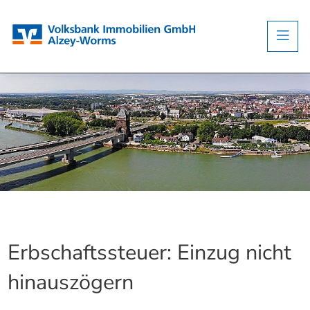
Erbschaftssteuer: Einzug nicht
hinauszögern