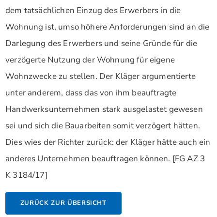
dem tatsächlichen Einzug des Erwerbers in die
Wohnung ist, umso höhere Anforderungen sind an die
Darlegung des Erwerbers und seine Gründe für die
verzögerte Nutzung der Wohnung für eigene
Wohnzwecke zu stellen. Der Kläger argumentierte
unter anderem, dass das von ihm beauftragte
Handwerksunternehmen stark ausgelastet gewesen
sei und sich die Bauarbeiten somit verzögert hätten.
Dies wies der Richter zurück: der Kläger hätte auch ein
anderes Unternehmen beauftragen können. [FG AZ 3
K 3184/17]
ZURÜCK ZUR ÜBERSICHT