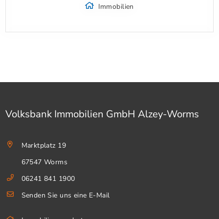
Immobilien
Volksbank Immobilien GmbH Alzey-Worms
Marktplatz 19
67547 Worms
06241 841 1900
Senden Sie uns eine E-Mail