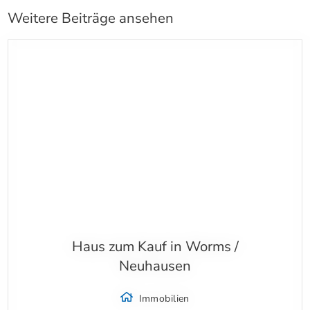
Weitere Beiträge ansehen
Haus zum Kauf in Worms /
Neuhausen
Immobilien