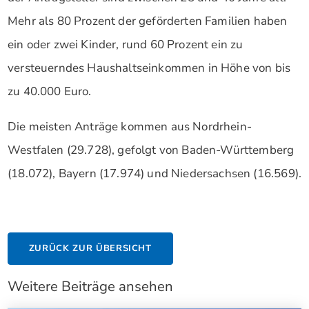
Mehr als 80 Prozent der geförderten Familien haben
ein oder zwei Kinder, rund 60 Prozent ein zu
versteuerndes Haushaltseinkommen in Höhe von bis
zu 40.000 Euro.
Die meisten Anträge kommen aus Nordrhein-
Westfalen (29.728), gefolgt von Baden-Württemberg
(18.072), Bayern (17.974) und Niedersachsen (16.569).
ZURÜCK ZUR ÜBERSICHT
Weitere Beiträge ansehen