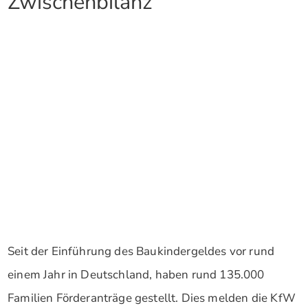
Zwischenbilanz
Seit der Einführung des Baukindergeldes vor rund
einem Jahr in Deutschland, haben rund 135.000
Familien Förderanträge gestellt. Dies melden die KfW