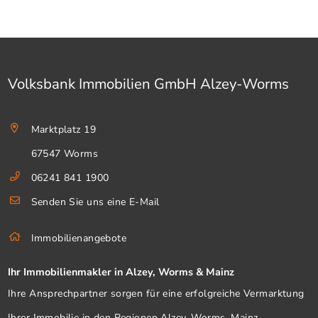
Volksbank Immobilien GmbH Alzey-Worms
Marktplatz 19
67547 Worms
06241 841 1900
Senden Sie uns eine E-Mail
Immobilienangebote
Ihr Immobilienmakler in Alzey, Worms & Mainz
Ihre Ansprechpartner sorgen für eine erfolgreiche Vermarktung
Ihrer Immobilie in den Regionen Alzey, Worms, Mainz,