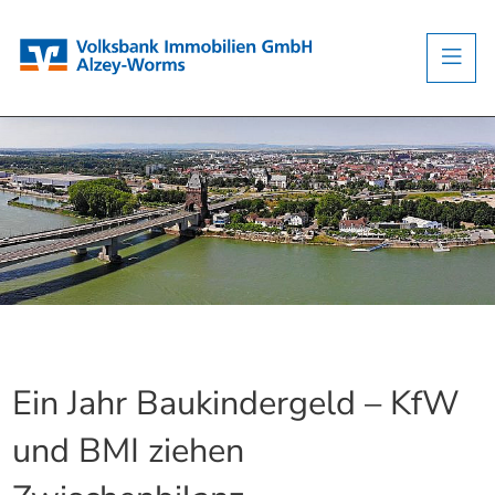
Ein Jahr Baukindergeld – KfW
und BMI ziehen