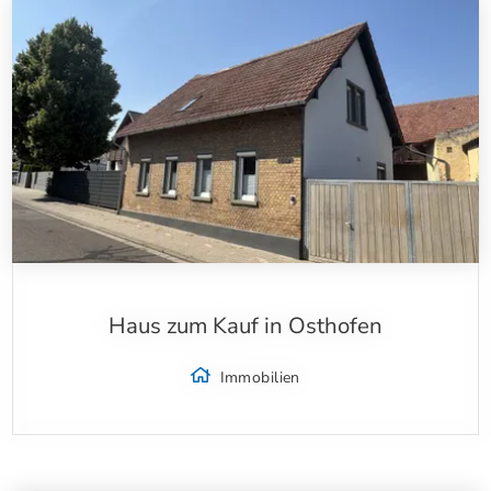
Haus zum Kauf in Osthofen
Immobilien