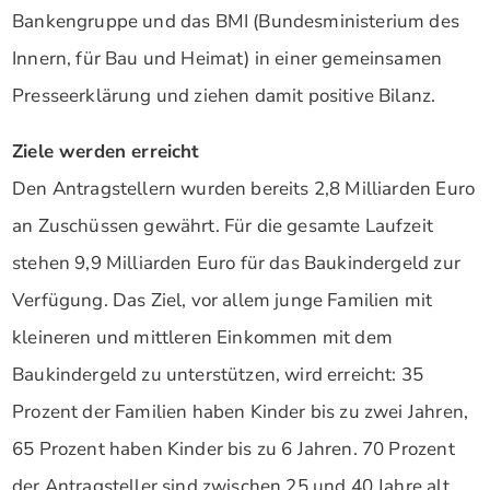
Bankengruppe und das BMI (Bundesministerium des
Innern, für Bau und Heimat) in einer gemeinsamen
Presseerklärung und ziehen damit positive Bilanz.
Ziele werden erreicht
Den Antragstellern wurden bereits 2,8 Milliarden Euro
an Zuschüssen gewährt. Für die gesamte Laufzeit
stehen 9,9 Milliarden Euro für das Baukindergeld zur
Verfügung. Das Ziel, vor allem junge Familien mit
kleineren und mittleren Einkommen mit dem
Baukindergeld zu unterstützen, wird erreicht: 35
Prozent der Familien haben Kinder bis zu zwei Jahren,
65 Prozent haben Kinder bis zu 6 Jahren. 70 Prozent
der Antragsteller sind zwischen 25 und 40 Jahre alt.