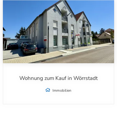
Wohnung zum Kauf in Wörrstadt
Immobilien