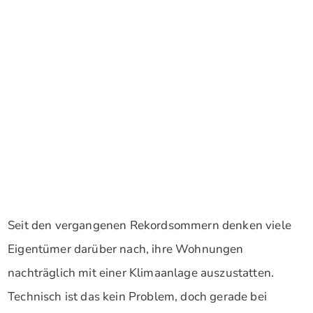
Seit den vergangenen Rekordsommern denken viele
Eigentümer darüber nach, ihre Wohnungen
nachträglich mit einer Klimaanlage auszustatten.
Technisch ist das kein Problem, doch gerade bei