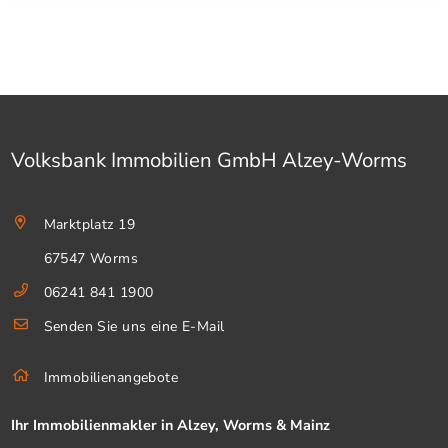
Volksbank Immobilien GmbH Alzey-Worms
Marktplatz 19
67547 Worms
06241 841 1900
Senden Sie uns eine E-Mail
Immobilienangebote
Ihr Immobilienmakler in Alzey, Worms & Mainz