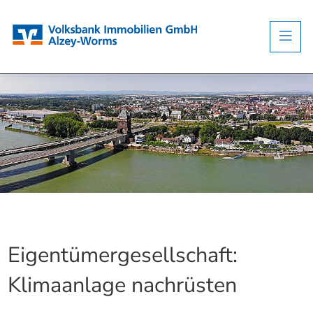
Eigentümergesellschaft:
Klimaanlage nachrüsten