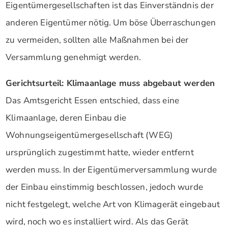
Eigentümergesellschaften ist das Einverständnis der
anderen Eigentümer nötig. Um böse Überraschungen
zu vermeiden, sollten alle Maßnahmen bei der
Versammlung genehmigt werden.
Gerichtsurteil: Klimaanlage muss abgebaut werden
Das Amtsgericht Essen entschied, dass eine
Klimaanlage, deren Einbau die
Wohnungseigentümergesellschaft (WEG)
ursprünglich zugestimmt hatte, wieder entfernt
werden muss. In der Eigentümerversammlung wurde
der Einbau einstimmig beschlossen, jedoch wurde
nicht festgelegt, welche Art von Klimagerät eingebaut
wird, noch wo es installiert wird. Als das Gerät