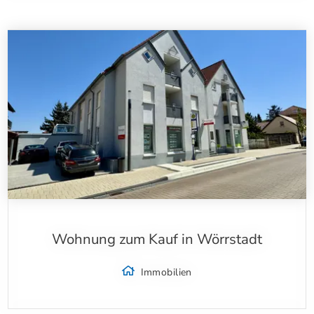
Wohnung zum Kauf in Wörrstadt
Immobilien