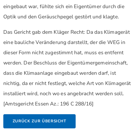
eingebaut war, fühlte sich ein Eigentümer durch die
Optik und den Geräuschpegel gestört und klagte.
Das Gericht gab dem Kläger Recht: Da das Klimagerät
eine bauliche Veränderung darstellt, der die WEG in
dieser Form nicht zugestimmt hat, muss es entfernt
werden. Der Beschluss der Eigentümergemeinschaft,
dass die Klimaanlage eingebaut werden darf, ist
nichtig, da er nicht festlegt, welche Art von Klimagerät
installiert wird, noch wo es angebracht werden soll.
[Amtsgericht Essen Az.: 196 C 288/16]
ZURÜCK ZUR ÜBERSICHT