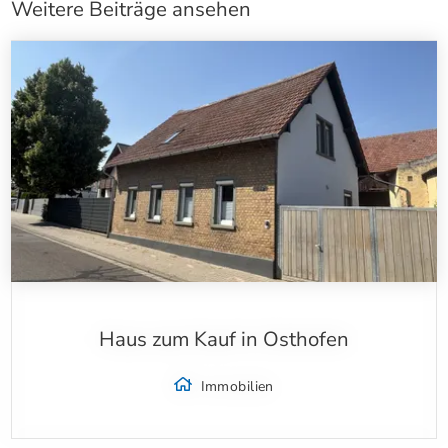
Weitere Beiträge ansehen
Haus zum Kauf in Osthofen
Immobilien