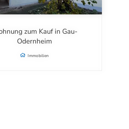
hnung zum Kauf in Gau-
Odernheim
Immobilien