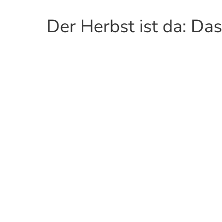
Der Herbst ist da: Das