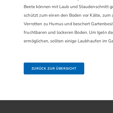
Beete können mit Laub und Staudenschnitt 
schützt zum einen den Boden vor Kälte, zum 
Verrotten zu Humus und beschert Gartenbesit
fruchtbaren und lockeren Boden. Um Igeln d
ermöglichen, sollten einige Laubhaufen im Ga
ZURÜCK ZUR ÜBERSICHT