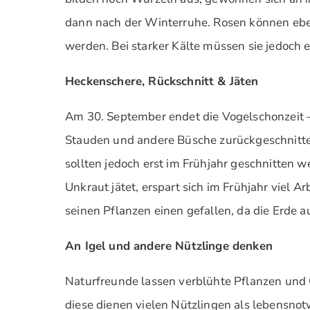
dann nach der Winterruhe. Rosen können ebe
werden. Bei starker Kälte müssen sie jedoch
Heckenschere, Rückschnitt & Jäten
Am 30. September endet die Vogelschonzeit 
Stauden und andere Büsche zurückgeschnit
sollten jedoch erst im Frühjahr geschnitten w
Unkraut jätet, erspart sich im Frühjahr viel Ar
seinen Pflanzen einen gefallen, da die Erde a
An Igel und andere Nützlinge denken
Naturfreunde lassen verblühte Pflanzen und 
diese dienen vielen Nützlingen als lebensno