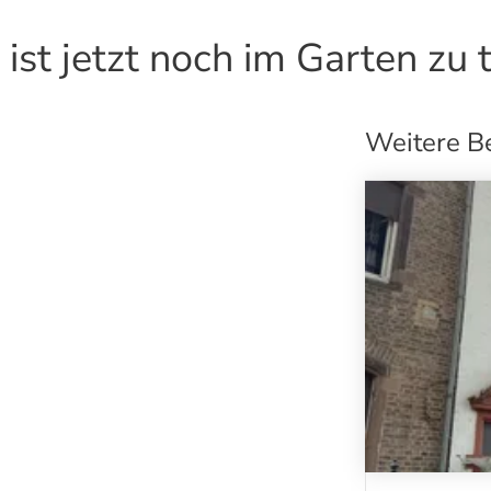
 ist jetzt noch im Garten zu 
Weitere B