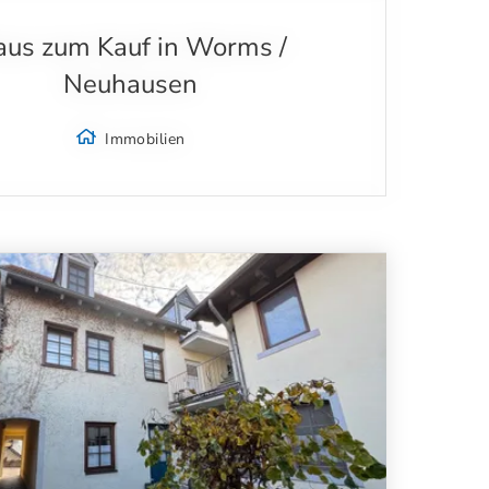
us zum Kauf in Worms /
Neuhausen
Immobilien