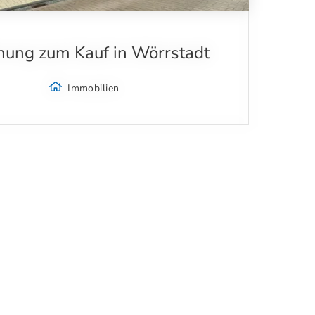
ung zum Kauf in Wörrstadt
Immobilien