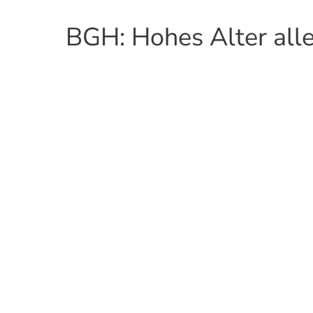
BGH: Hohes Alter alle