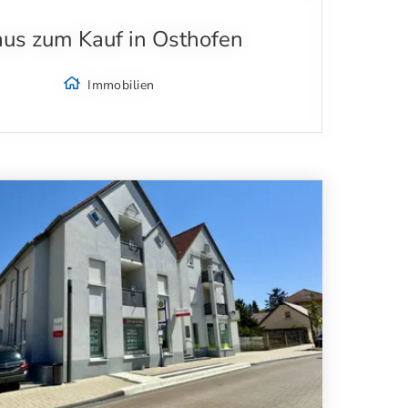
us zum Kauf in Osthofen
Immobilien